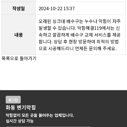
작성일
2024-10-22 15:37
오래된 싱크대 배수구는 누수나 막힘이 자주 
발생할 수 있습니다. 막힘해결119에서는 신
내용
속하고 깔끔하게 배수구 교체 서비스를 제공
합니다. 상담 후 현장 방문하여 최적의 방법
으로 시공해드리니 언제든 문의해 주세요.
목록으로 돌아가기
로그인
화동 변기막힘
막힘없이 모든 곳을 뚫어주는 업체입니다.
실시간 상담 가능