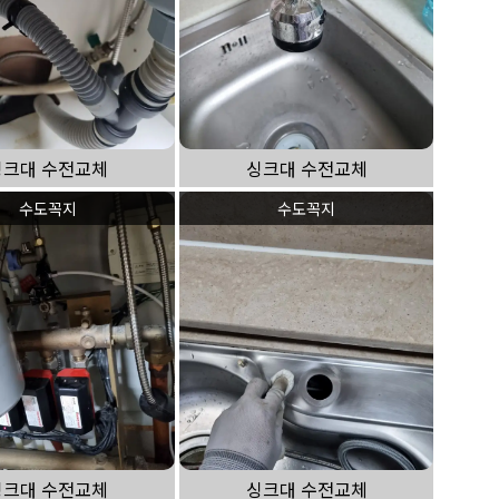
싱크대 수전교체
싱크대 수전교체
수도꼭지
수도꼭지
싱크대 수전교체
싱크대 수전교체