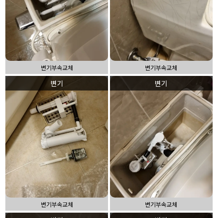
변기부속교체
변기부속교체
변기
변기
변기부속교체
변기부속교체