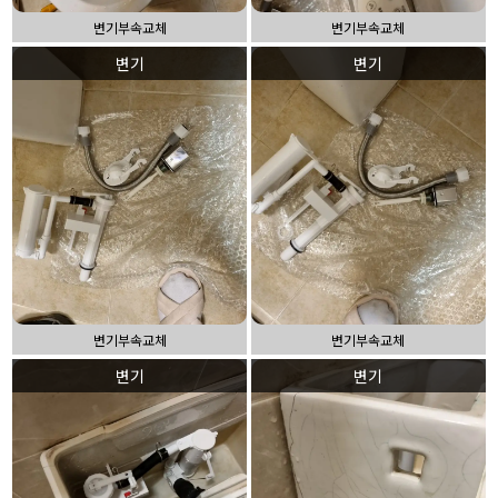
변기부속교체
변기부속교체
변기
변기
변기부속교체
변기부속교체
변기
변기