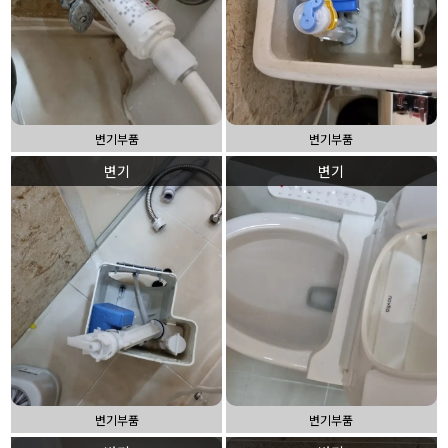
변기부품
변기부품
변기
변기
변기부품
변기부품