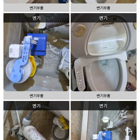
변기부품
변기부품
변기
변기
변기부품
변기부품
변기
변기