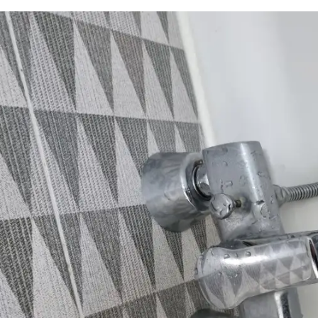
하수구 작업