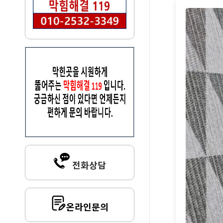
전화상담
온라인문의